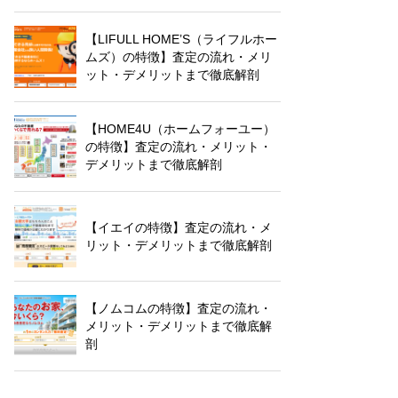
【LIFULL HOME’S（ライフルホー
ムズ）の特徴】査定の流れ・メリ
ット・デメリットまで徹底解剖
【HOME4U（ホームフォーユー）
の特徴】査定の流れ・メリット・
デメリットまで徹底解剖
【イエイの特徴】査定の流れ・メ
リット・デメリットまで徹底解剖
【ノムコムの特徴】査定の流れ・
メリット・デメリットまで徹底解
剖