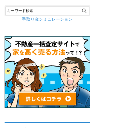
手取り金シミュレーション