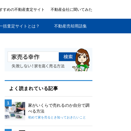
すすめの不動産査定サイト
不動産会社に聞いてみた
一括査定サイトとは？
不動産売却用語集
よく読まれている記事
家がいくらで売れるのか自分で調
べる方法
初めて家を売るとき知っておきたいこと