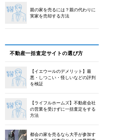
親の家を売るには？親の代わりに
実家を売却する方法
不動産一括査定サイトの選び方
【イエウールのデメリット】最
悪・しつこい・怪しいなどの評判
を検証
【ライフルホームズ】不動産会社
の営業を受けずに一括査定をする
方法
都会の家を売るなら大手が参加す