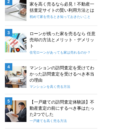
家を高く売るなら必見！不動産一
括査定サイトの賢い利用方法とは
初めて家を売るとき知っておきたいこと
ローンが残った家を売るなら 任意
売却の方法とメリット・デメリッ
ト
住宅ローンがあっても家は売れるのか？
マンションの訪問査定を受けてわ
かった訪問査定を受けるべき本当
の理由
マンションを高く売る方法
【一戸建ての訪問査定体験談】不
動産査定の前にするべき事はたっ
た2つでした
一戸建てを高く売る方法