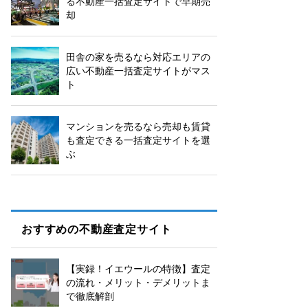
る不動産一括査定サイトで早期売
却
田舎の家を売るなら対応エリアの
広い不動産一括査定サイトがマス
ト
マンションを売るなら売却も賃貸
も査定できる一括査定サイトを選
ぶ
おすすめの不動産査定サイト
【実録！イエウールの特徴】査定
の流れ・メリット・デメリットま
で徹底解剖