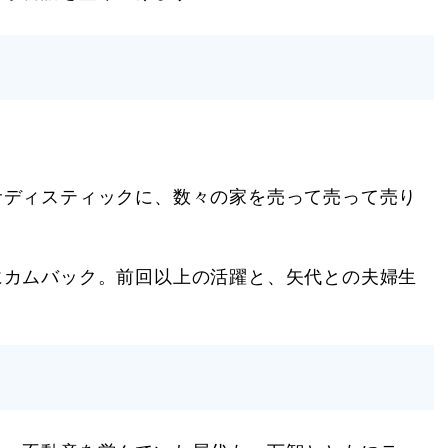
サディスティックに、数々の家を売って売って売り
にカムバック。前回以上の活躍と、矢代との夫婦生