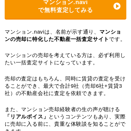
マンション.navi
で無料査定してみる
マンション.naviは、名前が示す通り、
マンショ
ンの売却に特化した不動産一括査定サイト
です。
マンションの売却を考えている方は、必ず利用し
たい一括査定サイトになっています。
売却の査定はもちろん、同時に賃貸の査定を受け
ることができ、最大で合計9社（売却6社+賃貸3
社）の不動産会社に査定を依頼できます。
また、マンション売却経験者の生の声が聴ける
「リアルボイス」
というコンテンツもあり、実際
に売却に入る前に、貴重な体験談を知ることがで