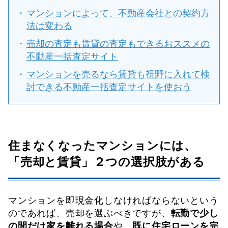
マンションによって、不動産会社との契約方
法は変わる
売却の査定も賃貸の査定もできるおススメの
不動産一括査定サイト
マンションを売るなら賃貸も視野に入れて検
討できる不動産一括査定サイトを使おう
住まなくなったマンションには、
「売却と賃貸」２つの選択肢がある
マンションを即現金化しなければならないという
のであれば、売却を選ぶべきですが、
転勤で少し
の間だけ家を離れる場合
や、
既に住宅ローンを完