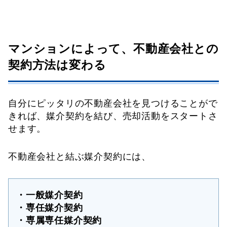
マンションによって、不動産会社との
契約方法は変わる
自分にピッタリの不動産会社を見つけることがで
きれば、媒介契約を結び、売却活動をスタートさ
せます。
不動産会社と結ぶ媒介契約には、
・一般媒介契約
・専任媒介契約
・専属専任媒介契約