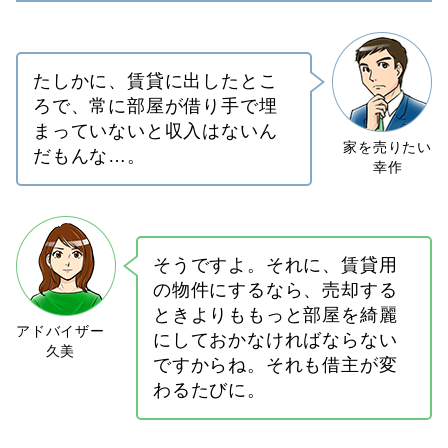
たしかに、賃貸に出したとこ
ろで、常に部屋が借り手で埋
まっていないと収入はないん
だもんな…。
そうですよ。それに、賃貸用
の物件にするなら、売却する
ときよりももっと部屋を綺麗
にしておかなければならない
ですからね。それも借主が変
わるたびに。