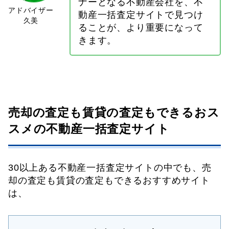
ナーとなる不動産会社を、不
動産一括査定サイトで見つけ
ることが、より重要になって
きます。
売却の査定も賃貸の査定もできるおス
スメの不動産一括査定サイト
30以上ある不動産一括査定サイトの中でも、売
却の査定も賃貸の査定もできるおすすめサイト
は、