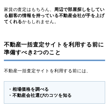
家賃の査定はもちろん、
周辺で部屋探しをしてい
る顧客の情報を持っている不動産会社が手を上げ
てくれる
かもしれません。
不動産一括査定サイトを利用する前に
準備すべき2つのこと
不動産一括査定サイトを利用する前には、
・相場価格を調べる
・不動産会社選びのコツを知る