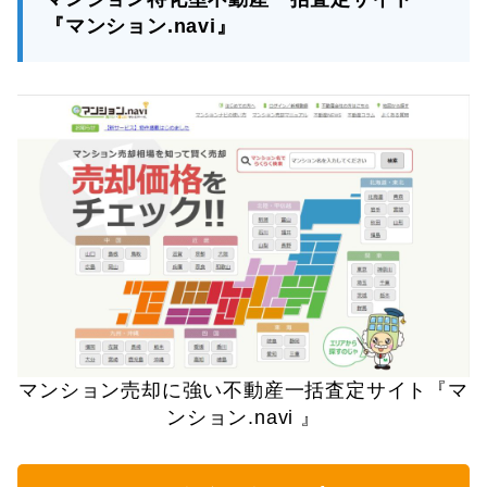
『マンション.navi』
マンション売却に強い不動産一括査定サイト『マ
ンション.navi 』