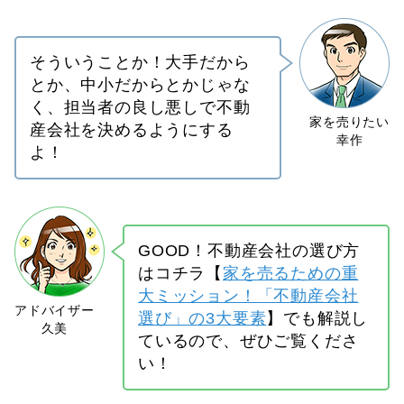
そういうことか！大手だから
とか、中小だからとかじゃな
く、担当者の良し悪しで不動
産会社を決めるようにする
よ！
GOOD！不動産会社の選び方
はコチラ【
家を売るための重
大ミッション！「不動産会社
選び」の3大要素
】でも解説し
ているので、ぜひご覧くださ
い！