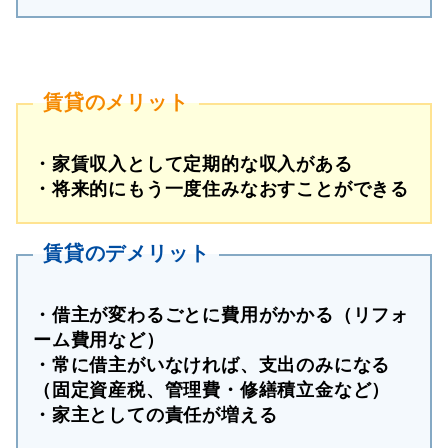
賃貸のメリット
・家賃収入として定期的な収入がある
・将来的にもう一度住みなおすことができる
賃貸のデメリット
・借主が変わるごとに費用がかかる（リフォ
ーム費用など）
・常に借主がいなければ、支出のみになる
（固定資産税、管理費・修繕積立金など）
・家主としての責任が増える