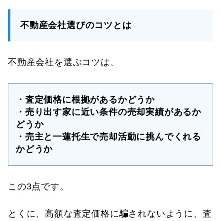
不動産会社選びのコツとは
不動産会社を選ぶコツは、
・査定価格に根拠があるかどうか
・売り出す家に近い条件の売却実績があるか
どうか
・売主と一蓮托生で売却活動に挑んでくれる
かどうか
この3点です。
とくに、高額な査定価格に騙されないように、査