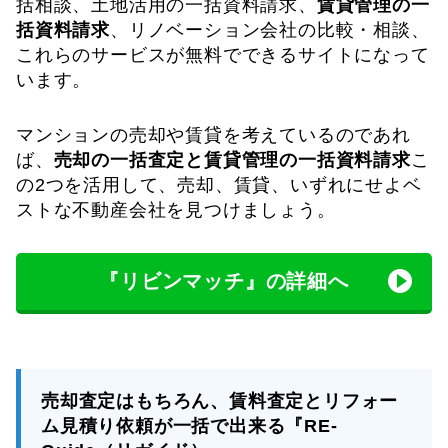
括相談、土地活用の一括資料請求、
賃貸管理の一
括資料請求
、リノベーション会社の比較・相談、
これらのサービスが無料でできるサイトになって
います。
マンションの売却や賃貸を考えているのであれ
ば、
売却の一括査定と賃貸管理の一括資料請求
こ
の2つを活用して、売却、賃貸、いずれにせよベ
ストな不動産会社を見つけましょう。
『リビンマッチ』の詳細へ
売却査定はもちろん、賃料査定とリフォー
ム見積り依頼が一括で出来る『RE-