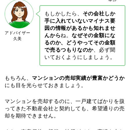
もしかしたら、
その会社しか
手に入れていないマイナス要
因の情報があるかも知れませ
んから
ね。
なぜその金額にな
るのか、どうやってその金額
で売るつもりなのか
、必ず聞
いておくようにしましょう。
もちろん、
マンションの売却実績が豊富かどうか
にも目を光らせておきましょう。
マンションを売却するのに、一戸建てばかりを扱
ってきた不動産会社と契約しても、希望通りの売
却を期待できません。