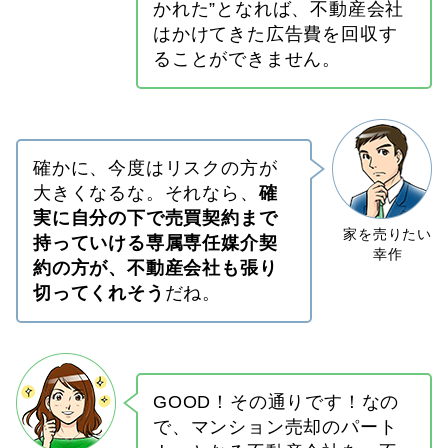
かれた”となれば、不動産会社
はかけてきた広告費を回収す
ることができません。
確かに、今度はリスクの方が
大きくなるな。それなら、
確
実に自分の下で売買契約まで
持っていける専属専任媒介契
約の方が、不動産会社も張り
切ってくれそう
だね。
GOOD！その通りです！なの
で、マンション売却のパート