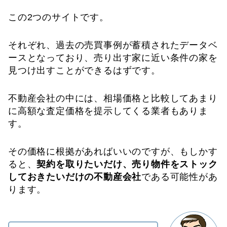
この2つのサイトです。
それぞれ、過去の売買事例が蓄積されたデータベ
ースとなっており、売り出す家に近い条件の家を
見つけ出すことができるはずです。
不動産会社の中には、相場価格と比較してあまり
に高額な査定価格を提示してくる業者もありま
す。
その価格に根拠があればいいのですが、もしかす
ると、
契約を取りたいだけ、売り物件をストック
しておきたいだけの不動産会社
である可能性があ
ります。