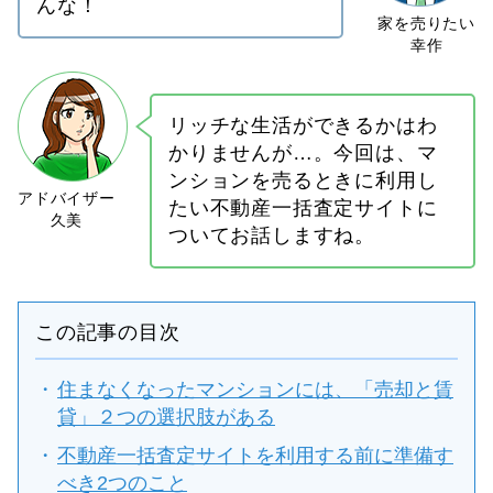
んな！
リッチな生活ができるかはわ
かりませんが…。今回は、マ
ンションを売るときに利用し
たい不動産一括査定サイトに
ついてお話しますね。
この記事の目次
住まなくなったマンションには、「売却と賃
貸」２つの選択肢がある
不動産一括査定サイトを利用する前に準備す
べき2つのこと