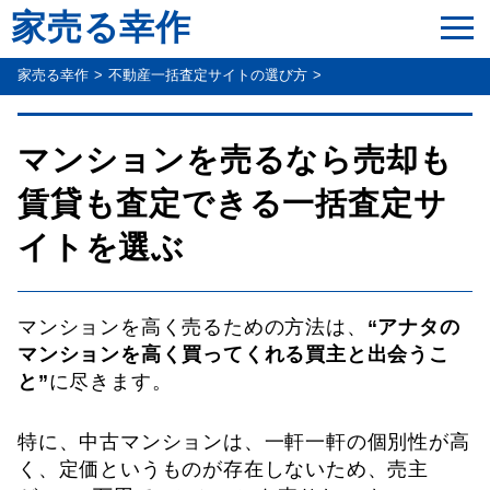
家売る幸作
家売る幸作
不動産一括査定サイトの選び方
マンションを売るなら売却も
賃貸も査定できる一括査定サ
イトを選ぶ
マンションを高く売るための方法は、
“アナタの
マンションを高く買ってくれる買主と出会うこ
と”
に尽きます。
特に、中古マンションは、一軒一軒の個別性が高
く、定価というものが存在しないため、売主