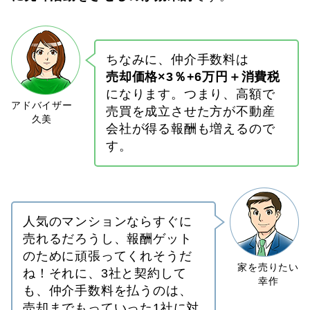
ちなみに、仲介手数料は
売却価格×3％+6万円＋消費税
になります。つまり、高額で
売買を成立させた方が不動産
会社が得る報酬も増えるので
す。
人気のマンションならすぐに
売れるだろうし、報酬ゲット
のために頑張ってくれそうだ
ね！それに、3社と契約して
も、仲介手数料を払うのは、
売却までもっていった1社に対