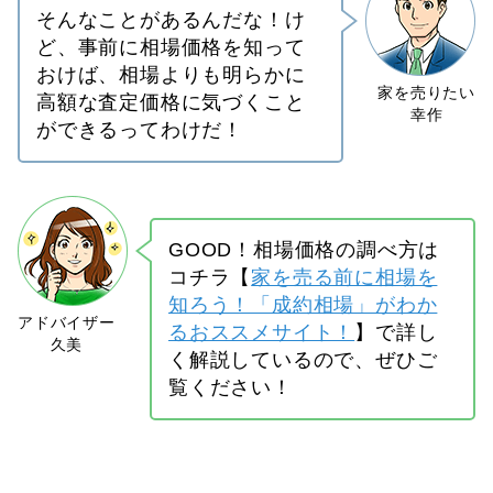
そんなことがあるんだな！け
ど、事前に相場価格を知って
おけば、相場よりも明らかに
高額な査定価格に気づくこと
ができるってわけだ！
GOOD！相場価格の調べ方は
コチラ【
家を売る前に相場を
知ろう！「成約相場」がわか
るおススメサイト！
】で詳し
く解説しているので、ぜひご
覧ください！