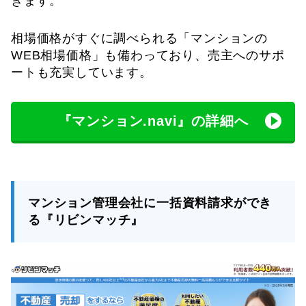
きます。
相場価格がすぐに調べられる「マンションの
WEB相場価格」も備わっており、売主へのサポ
ートも充実しています。
『マンション.navi』の詳細へ
マンション管理会社に一括資料請求ができ
る『リビンマッチ』