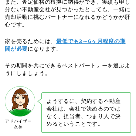
また、査定価格の根拠に納得ができ、実績も申し
分ない不動産会社が見つかったとしても、一緒に
売却活動に挑むパートナーになれるかどうかが肝
心です。
家を売るためには、
最低でも3～6ヶ月程度の期
間が必要
になります。
その期間を共にできるベストパートナーを選ぶよ
うにしましょう。
ようするに、契約する不動産
会社は、会社で決めるのでは
なく、担当者、つまり人で決
めるということです。