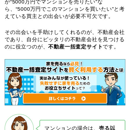
が“5000万円でマンションを売りたい”な
ら、“5000万円でこのマンションを買いたい”と考
えている買主との出会いが必要不可欠です。
その出会いを手助けしてくれるのが、不動産会社
であり、自分にピッタリの不動産会社を見つける
のに役立つのが、
不動産一括査定サイト
です。
マンションの場合は、
売る以