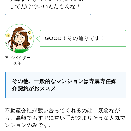
してだけでいいんだもんな！
GOOD！その通りです！
その他、一般的なマンションは専属専任媒
介契約がおススメ
不動産会社が競い合ってくれるのは、残念なが
ら、高額でもすぐに買い手が決まりそうな人気マ
ンションのみです。