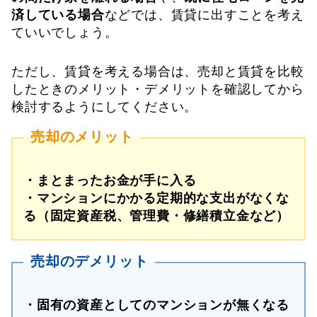
済している場合
などでは、賃貸に出すことを考え
ていいでしょう。
ただし、賃貸を考える場合は、売却と賃貸を比較
したときのメリット・デメリットを確認してから
検討するようにしてください。
売却のメリット
・まとまったお金が手に入る
・マンションにかかる定期的な支出がなくな
る（固定資産税、管理費・修繕積立金など）
売却のデメリット
・固有の資産としてのマンションが無くなる