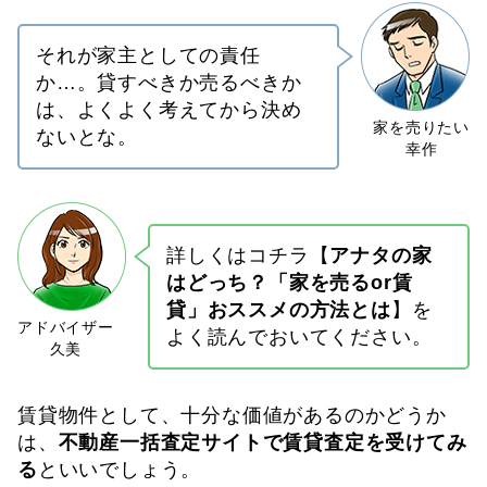
それが家主としての責任
か…。貸すべきか売るべきか
は、よくよく考えてから決め
ないとな。
詳しくはコチラ【
アナタの家
はどっち？「家を売るor賃
貸」おススメの方法とは
】を
よく読んでおいてください。
賃貸物件として、十分な価値があるのかどうか
は、
不動産一括査定サイトで賃貸査定を受けてみ
る
といいでしょう。