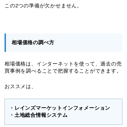
この2つの準備が欠かせません。
相場価格の調べ方
相場価格は、インターネットを使って、過去の売
買事例を調べることで把握することができます。
おススメは、
・レインズマーケットインフォメーション
・土地総合情報システム