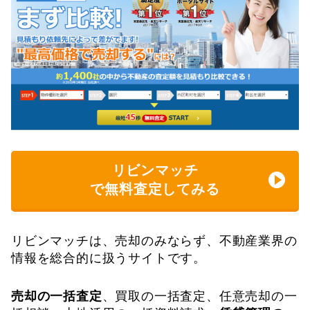
リビンマッチ
で無料査定してみる
リビンマッチは、売却のみならず、不動産業界の
情報を総合的に扱うサイトです。
売却の一括査定
、買取の一括査定、任意売却の一