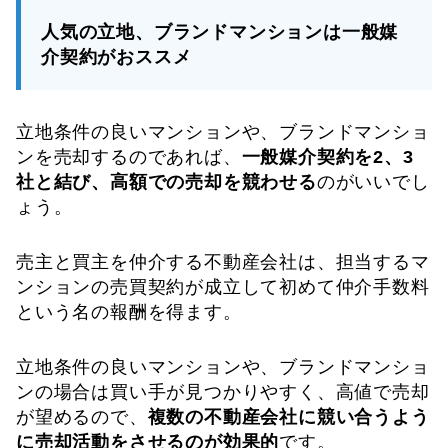
人気の立地、ブランドマンションは一般媒
介契約がおススメ
立地条件の良いマンションや、ブランドマンショ
ンを売却するのであれば、
一般媒介契約を2、3
社と結び、高額での売却を競わせる
のがいいでし
ょう。
売主と買主を仲介する不動産会社は、担当するマ
ンションの売買契約が成立して初めて仲介手数料
という名の報酬を得ます。
立地条件の良いマンションや、ブランドマンショ
ンの場合は買い手が見つかりやすく、高値で売却
が望めるので、
複数の不動産会社に競い合うよう
に売却活動をさせるのが効果的
です。