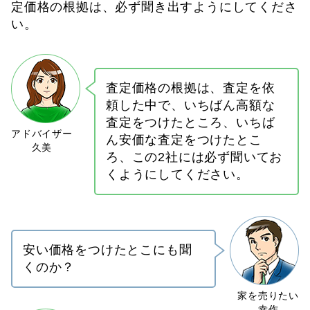
定価格の根拠は、必ず聞き出すようにしてくださ
い。
査定価格の根拠は、査定を依
頼した中で、いちばん高額な
査定をつけたところ、いちば
ん安価な査定をつけたとこ
ろ、この2社には必ず聞いてお
くようにしてください。
安い価格をつけたとこにも聞
くのか？