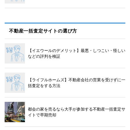
不動産一括査定サイトの選び方
【イエウールのデメリット】最悪・しつこい・怪しい
などの評判を検証
【ライフルホームズ】不動産会社の営業を受けずに一
括査定をする方法
都会の家を売るなら大手が参加する不動産一括査定サ
イトで早期売却