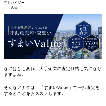
なにはともあれ、大手企業の査定価格も気になり
ますよね。
そんなアナタは、『すまいValue』で一括査定を
するとことをおススメします。