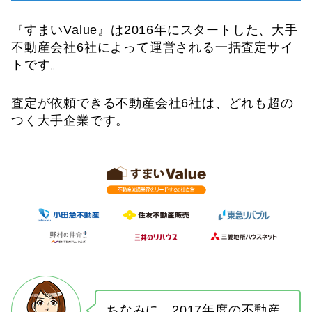
『すまいValue』は2016年にスタートした、大手
不動産会社6社によって運営される一括査定サイ
トです。
査定が依頼できる不動産会社6社は、どれも超の
つく大手企業です。
ちなみに、2017年度の不動産