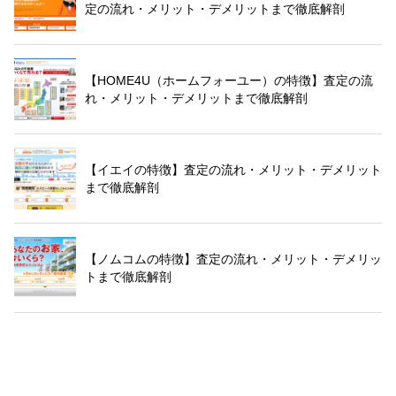
定の流れ・メリット・デメリットまで徹底解剖
【HOME4U（ホームフォーユー）の特徴】査定の流
れ・メリット・デメリットまで徹底解剖
【イエイの特徴】査定の流れ・メリット・デメリット
まで徹底解剖
【ノムコムの特徴】査定の流れ・メリット・デメリッ
トまで徹底解剖