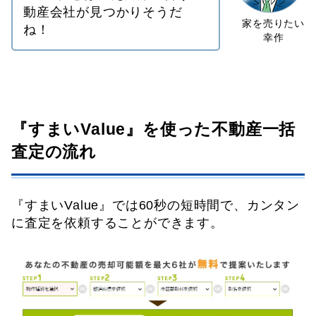
動産会社が見つかりそうだ
ね！
『すまいValue』を使った不動産一括
査定の流れ
『すまいValue』では60秒の短時間で、カンタン
に査定を依頼することができます。