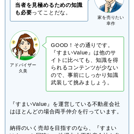
当者を見極めるための知識
も必要
ってことだな。
GOOD！その通りです。
『すまいValue』は他のサ
イトに比べても、知識を得
られるコンテンツが少ない
ので、事前にしっかり知識
武装して挑みましょう。
『すまいValue』を運営している不動産会社
はほとんどの場合両手仲介を行っています。
納得のいく売却を目指すのなら、『すまい