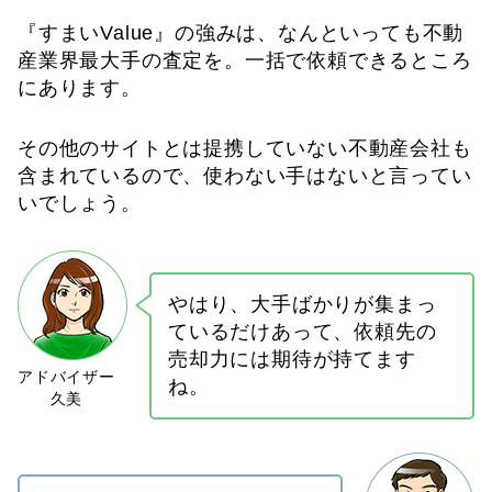
『すまいValue』の強みは、なんといっても不動
産業界最大手の査定を。一括で依頼できるところ
にあります。
その他のサイトとは提携していない不動産会社も
含まれているので、使わない手はないと言ってい
いでしょう。
やはり、大手ばかりが集まっ
ているだけあって、依頼先の
売却力には期待が持てます
ね。