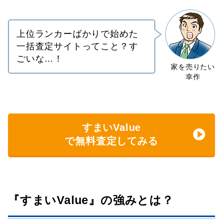
上位ランカーばかりで始めた
一括査定サイトってこと？す
ごいな…！
すまいValue
で無料査定してみる
『すまいValue』の強みとは？