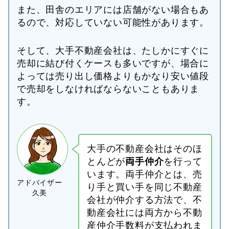
また、田舎のエリアには店舗がない場合もあ
るので、対応していない可能性があります。
そして、大手不動産会社は、たしかにすぐに
売却に結び付くケースも多いですが、場合に
よっては売り出し価格よりもかなり安い値段
で売却をしなければならないこともありま
す。
大手の不動産会社はそのほ
とんどが
両手仲介
を行って
います。両手仲介とは、売
り手と買い手を同じ不動産
会社が仲介する方法で、不
動産会社には両方から不動
産仲介手数料が支払われま