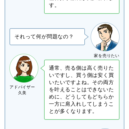
す。
それって何が問題なの？
通常、売る側は高く売りた
いですし、買う側は安く買
いたいですよね。その両方
を叶えることはできないた
めに、どうしてもどちらか
一方に肩入れしてしまうこ
とが多くなります。