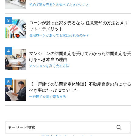
初めて家を売るとき知っておきたいこと
ローンが残った家を売るなら 任意売却の方法とメリ
ット・デメリット
住宅ローンがあっても家は売れるのか？
マンションの訪問査定を受けてわかった訪問査定を受
けるべき本当の理由
マンションを高く売る方法
【一戸建ての訪問査定体験談】不動産査定の前にする
べき事はたった2つでした
一戸建てを高く売る方法