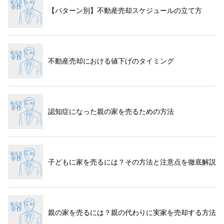
【パターン別】不動産売却スケジュールの立て方
不動産売却における値下げのタイミング
認知症になった親の家を売るための方法
子どもに家を売るには？その方法と注意点を徹底解説
親の家を売るには？親の代わりに実家を売却する方法