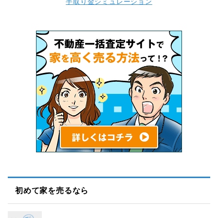
手取り金シミュレーション
初めて家を売るなら