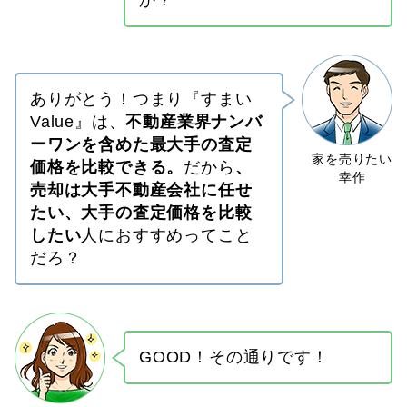
ありがとう！つまり『すまい
Value』は、
不動産業界ナンバ
ーワンを含めた最大手の査定
価格を比較できる。
だから
、
売却は大手不動産会社に任せ
たい、大手の査定価格を比較
したい
人におすすめってこと
だろ？
GOOD！その通りです！