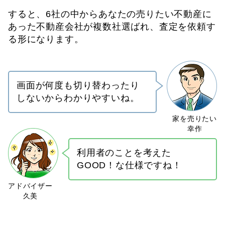
すると、6社の中からあなたの売りたい不動産に
あった不動産会社が複数社選ばれ、査定を依頼す
る形になります。
画面が何度も切り替わったり
しないからわかりやすいね。
利用者のことを考えた
GOOD！な仕様ですね！