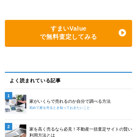
すまいValue
で無料査定してみる
よく読まれている記事
家がいくらで売れるのか自分で調べる方法
初めて家を売るとき知っておきたいこと
家を高く売るなら必見！不動産一括査定サイトの賢い
利用方法とは