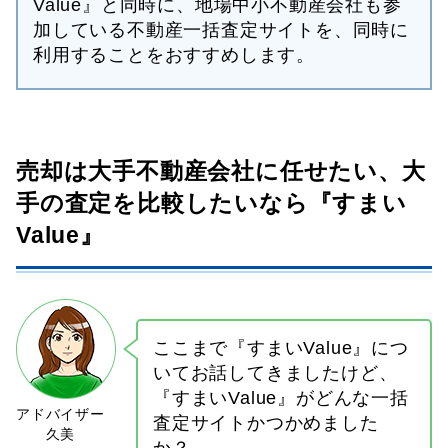
Value』と同時に、地場中小不動産会社も参
加している不動産一括査定サイトを、同時に
利用することをおすすめします。
売却は大手不動産会社に任せたい、大
手の査定を比較したいなら『すまい
Value』
ここまで『すまいValue』につ
いてお話してきましたけど、
『すまいValue』がどんな一括
査定サイトかつかめました
か？