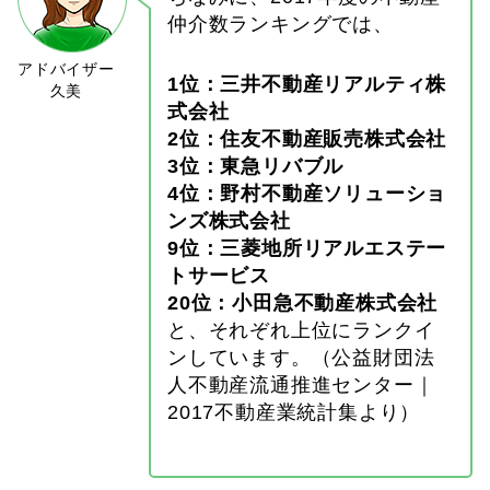
仲介数ランキングでは、
1位：三井不動産リアルティ株
式会社
2位：住友不動産販売株式会社
3位：東急リバブル
4位：野村不動産ソリューショ
ンズ株式会社
9位：三菱地所リアルエステー
トサービス
20位：小田急不動産株式会社
と、それぞれ上位にランクイ
ンしています。（公益財団法
人不動産流通推進センター｜
2017不動産業統計集より）