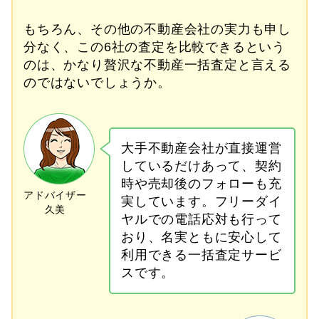
もちろん、その他の不動産会社の実力も申し
分なく、この6社の査定を比較できるという
のは、かなり贅沢な不動産一括査定と言える
のではないでしょうか。
大手不動産会社が直接運営
しているだけあって、契約
時や売却後のフォローも充
実しています。フリーダイ
ヤルでの電話応対も行って
おり、名実ともに安心して
利用できる一括査定サービ
スです。