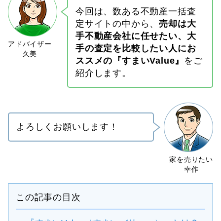
今回は、数ある不動産一括査
定サイトの中から、
売却は大
手不動産会社に任せたい、大
手の査定を比較したい人にお
ススメの『すまいValue』
をご
紹介します。
よろしくお願いします！
この記事の目次