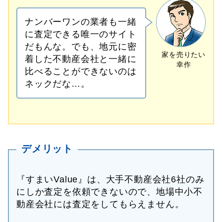
ナンバーワンの業者も一緒
に査定できる唯一のサイト
だもんな。でも、地元に密
着した不動産会社と一緒に
比べることができないのは
ネックだな…。
デメリット
『すまいValue』は、大手不動産会社6社のみ
にしか査定を依頼できないので、地場中小不
動産会社には査定をしてもらえません。