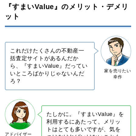
『すまいValue』のメリット・デメリ
ット
これだけたくさんの不動産一
括査定サイトがあるんだか
ら、『すまいValue』だってい
いところばかりじゃないんだ
ろ？
たしかに。『すまいValue』を
利用するにあたって、メリッ
トはとても多いですが、気を