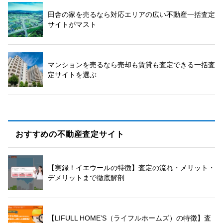
田舎の家を売るなら対応エリアの広い不動産一括査定
サイトがマスト
マンションを売るなら売却も賃貸も査定できる一括査
定サイトを選ぶ
おすすめの不動産査定サイト
【実録！イエウールの特徴】査定の流れ・メリット・
デメリットまで徹底解剖
【LIFULL HOME’S（ライフルホームズ）の特徴】査