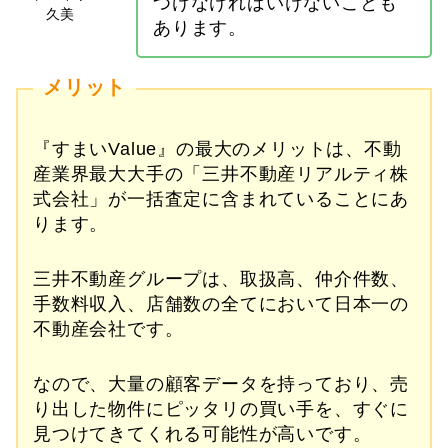
つけなければいけないことも
あります。
メリット
『すまいValue』の最大のメリットは、不動
産業界最大大手の「三井不動産リアルティ株
式会社」が一括査定に含まれていることにあ
ります。
三井不動産グループは、取扱高、仲介件数、
手数料収入、店舗数の全てにおいて日本一の
不動産会社です。
なので、大量の顧客データを持っており、売
り出した物件にピッタリの買い手を、すぐに
見つけてきてくれる可能性が高いです。