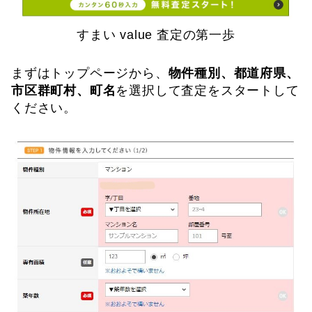
すまい value 査定の第一歩
まずはトップページから、
物件種別、都道府県、
市区群町村、町名
を選択して査定をスタートして
ください。