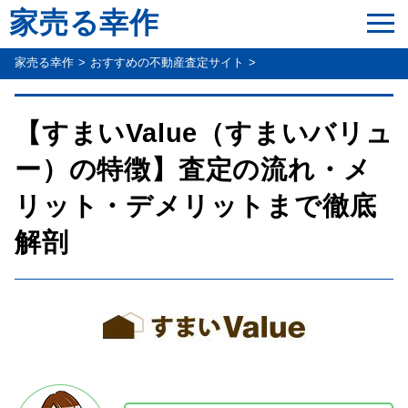
家売る幸作
家売る幸作
おすすめの不動産査定サイト
【すまいValue（すまいバリュ
ー）の特徴】査定の流れ・メ
リット・デメリットまで徹底
解剖