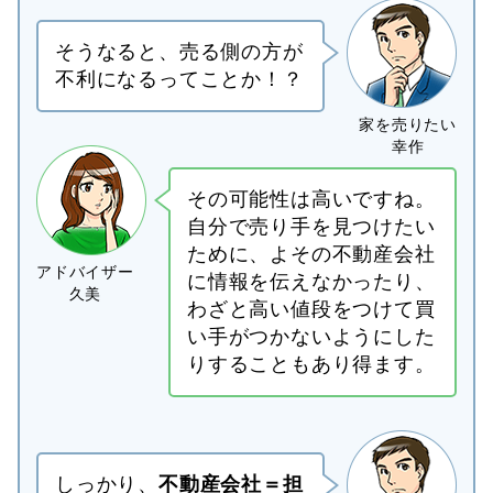
そうなると、売る側の方が
不利になるってことか！？
その可能性は高いですね。
自分で売り手を見つけたい
ために、よその不動産会社
に情報を伝えなかったり、
わざと高い値段をつけて買
い手がつかないようにした
りすることもあり得ます。
しっかり、
不動産会社＝担