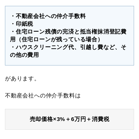
・不動産会社への仲介手数料
・印紙税
・住宅ローン残債の完済と抵当権抹消登記費
用（住宅ローンが残っている場合）
・ハウスクリーニング代、引越し費など、そ
の他の費用
があります。
不動産会社への仲介手数料は
売却価格×3%＋6万円＋消費税