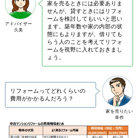
家を売るときには必要ありま
せんが、貸すときにはリフォ
ームを検討してもいいと思い
ます。築年数や家の内部の状
態にもよりますが、借りても
らう人のことを考えてリフォ
ームを視野に入れておきまし
ょう。
リフォームってどれくらいの
費用がかかるんだろう？