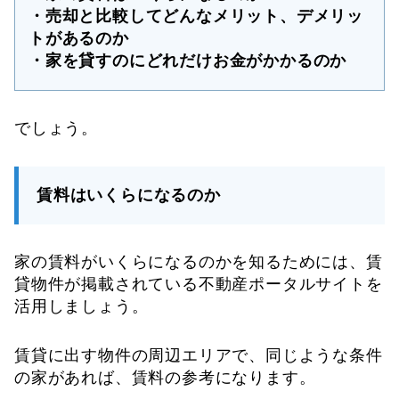
・売却と比較してどんなメリット、デメリッ
トがあるのか
・家を貸すのにどれだけお金がかかるのか
でしょう。
賃料はいくらになるのか
家の賃料がいくらになるのかを知るためには、賃
貸物件が掲載されている不動産ポータルサイトを
活用しましょう。
賃貸に出す物件の周辺エリアで、同じような条件
の家があれば、賃料の参考になります。