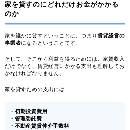
家を貸すのにどれだけお金がかかる
のか
家を誰かに貸すということは、つまり
賃貸経営の
事業者
になるということです。
そして、そこから利益を得るためには、家賃収入
だけでなく、賃貸経営にかかる支出も理解してお
かなければなりません。
家を貸すための支出には
・初期投資費用
・管理委託費
・不動産賃貸仲介手数料