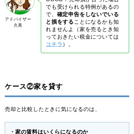
でも受けられる特例があるの
で、
確定申告をしないでいる
と損をする
ことになるかも知
れませんよ
（家を売るとき知
っておきたい税金については
コチラ
）
。
ケース②家を貸す
売却と比較したときに気になるのは、
・家の賃料はいくらになるのか