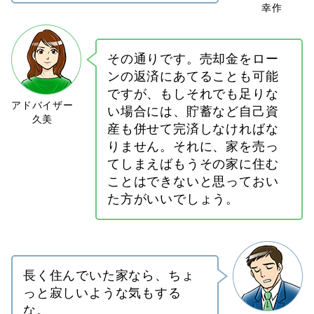
その通りです。売却金をロー
ンの返済にあてることも可能
ですが、もしそれでも足りな
い場合には、貯蓄など自己資
産も併せて完済しなければな
りません。それに、家を売っ
てしまえばもうその家に住む
ことはできないと思っておい
た方がいいでしょう。
長く住んでいた家なら、ちょ
っと寂しいような気もする
な。