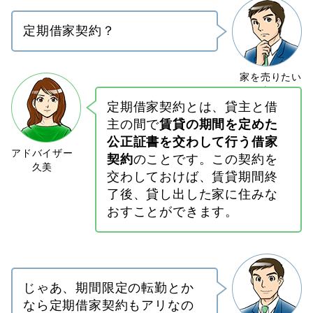
定期借家契約？
定期借家契約とは、貸主と借
主の間で
賃貸の期間を定めた
公正証書を交わして行う借家
契約
のことです。この契約を
交わしておけば、賃貸期間終
了後、貸し出した家に住みな
おすことができます。
じゃあ、期間限定の転勤とか
なら定期借家契約もアリなの