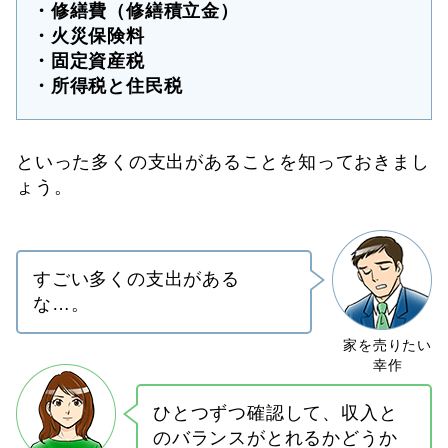
・修繕費（修繕積立金）
・火災保険料
・固定資産税
・所得税と住民税
といった多くの支出があることを知っておきまし
ょう。
すごい多くの支出がある
な…。
ひとつずつ確認して、収入と
のバランスがとれるかどうか