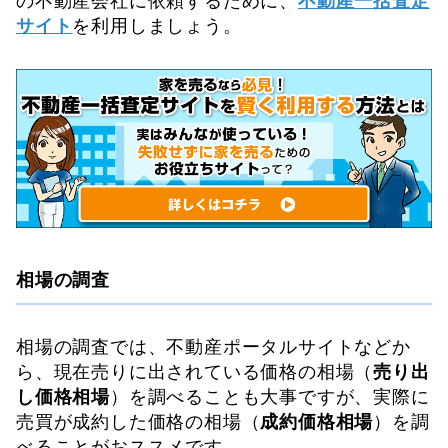
の不動産会社に依頼するために、
不動産一括査定
サイト
を利用しましょう。
相場の調査
相場の調査では、不動産ポータルサイトなどか
ら、現在売りに出されている価格の相場（
売り出
し価格相場
）を調べることも大事ですが、実際に
売買が成約した価格の相場（
成約価格相場
）を調
べることがおススメです。