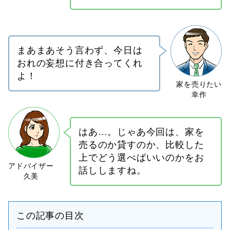
まあまあそう言わず、今日は
おれの妄想に付き合ってくれ
よ！
はあ…。じゃあ今回は、家を
売るのか貸すのか、比較した
上でどう選べばいいのかをお
話ししますね。
この記事の目次