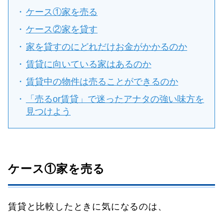
ケース①家を売る
ケース②家を貸す
家を貸すのにどれだけお金がかかるのか
賃貸に向いている家はあるのか
賃貸中の物件は売ることができるのか
「売るor賃貸」で迷ったアナタの強い味方を
見つけよう
ケース①家を売る
賃貸と比較したときに気になるのは、