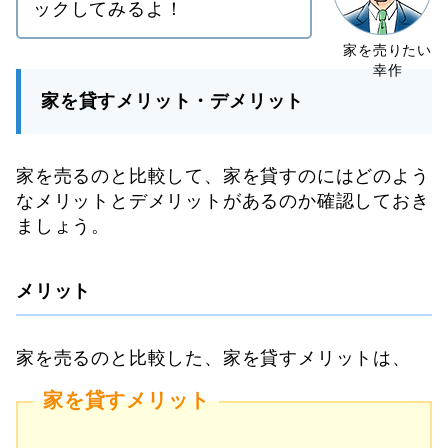
ックしてみるよ！
家を貸すメリット・デメリット
家を売るのと比較して、家を貸すのにはどのよう
なメリットとデメリットがあるのか確認しておき
ましょう。
メリット
家を売るのと比較した、家を貸すメリットは、
家を貸すメリット