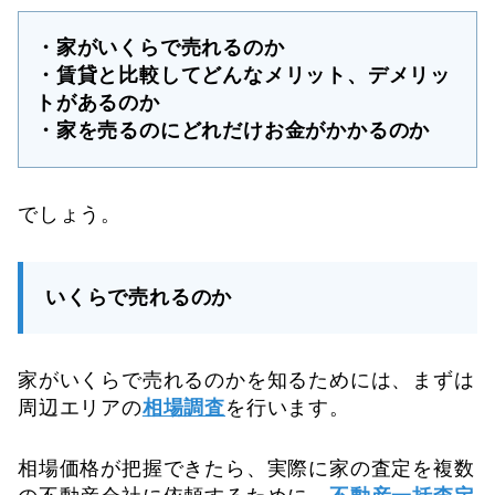
・家がいくらで売れるのか
・賃貸と比較してどんなメリット、デメリッ
トがあるのか
・家を売るのにどれだけお金がかかるのか
でしょう。
いくらで売れるのか
家がいくらで売れるのかを知るためには、まずは
周辺エリアの
相場調査
を行います。
相場価格が把握できたら、実際に家の査定を複数