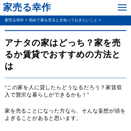
家売る幸作
家売る幸作
初めて家を売るとき知っておきたいこと
アナタの家はどっち？家を売
るか賃貸でおすすめの方法と
は
“この家を人に貸したらどうなるだろう？家賃収
入で贅沢な暮らしができるかも！”
家を売ることになった方なら、そんな妄想が頭を
よぎることがあると思います。