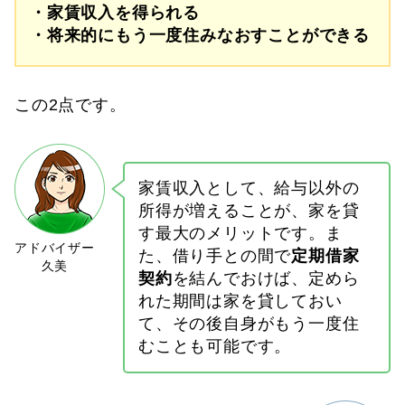
・家賃収入を得られる
・将来的にもう一度住みなおすことができる
この2点です。
家賃収入として、給与以外の
所得が増えることが、家を貸
す最大のメリットです。ま
た、借り手との間で
定期借家
契約
を結んでおけば、定めら
れた期間は家を貸しておい
て、その後自身がもう一度住
むことも可能です。