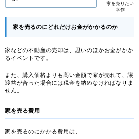
家を売るのにどれだけお金がかかるのか
家などの不動産の売却は、思いのほかお金がかか
るイベントです。
また、購入価格よりも高い金額で家が売れて、譲
渡益が合った場合には税金を納めなければなりま
せん。
家を売る費用
家を売るのにかかる費用は、