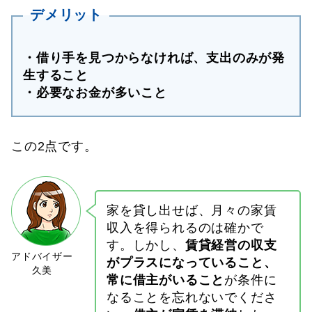
デメリット
・借り手を見つからなければ、支出のみが発
生すること
・必要なお金が多いこと
この2点です。
家を貸し出せば、月々の家賃
収入を得られるのは確かで
す。しかし、
賃貸経営の収支
がプラスになっていること、
常に借主がいること
が条件に
なることを忘れないでくださ