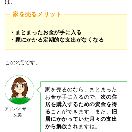
は、
家を売るメリット
・まとまったお金が手に入る
・家にかかる定期的な支出がなくなる
この2点です。
家を売るのなら、まとまった
お金が手に入るので、
次の住
居を購入するための資金を得
る
ことができます。また、
旧
居にかかっていた月々の支出
から解放
されますね。