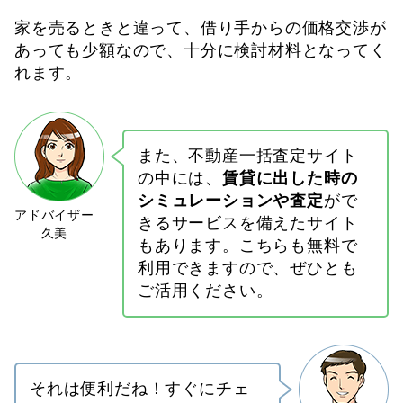
家を売るときと違って、借り手からの価格交渉が
あっても少額なので、十分に検討材料となってく
れます。
また、不動産一括査定サイト
の中には、
賃貸に出した時の
シミュレーションや査定
がで
きるサービスを備えたサイト
もあります。こちらも無料で
利用できますので、ぜひとも
ご活用ください。
それは便利だね！すぐにチェ