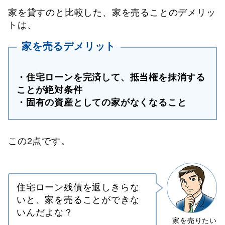
家を貸すのと比較した、家を売ることのデメリッ
トは、
家を売るデメリット
・住宅ローンを完済して、抵当権を抹消する
ことが絶対条件
・固有の資産としての家がなくなること
この2点です。
住宅ローン残債を返しきらな
いと、家を売ることができな
いんだよな？