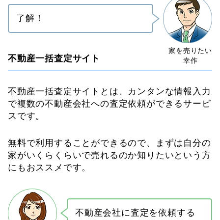
了解！
不動産一括査定サイト
不動産一括査定サイトとは、カンタンな情報入力
で複数の不動産会社への査定依頼ができるサービ
スです。
無料で利用することができるので、まずは自分の
家がいくらくらいで売れるのか知りたいという方
にもおススメです。
不動産会社に査定を依頼する