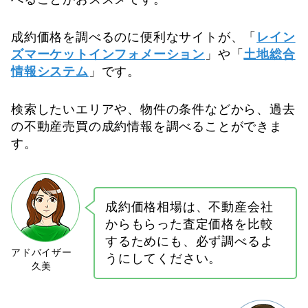
成約価格を調べるのに便利なサイトが、「
レイン
ズマーケットインフォメーション
」や「
土地総合
情報システム
」です。
検索したいエリアや、物件の条件などから、過去
の不動産売買の成約情報を調べることができま
す。
成約価格相場は、不動産会社
からもらった査定価格を比較
するためにも、必ず調べるよ
うにしてください。