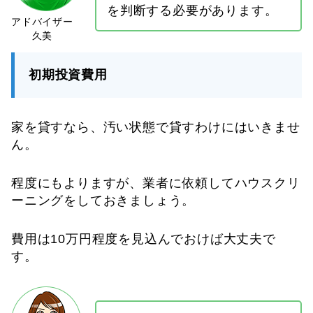
を判断する必要があります。
初期投資費用
家を貸すなら、汚い状態で貸すわけにはいきませ
ん。
程度にもよりますが、業者に依頼してハウスクリ
ーニングをしておきましょう。
費用は10万円程度を見込んでおけば大丈夫で
す。