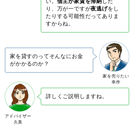
い。
借主が家賃を滞納
した
り、万が一ですが
夜逃げ
をし
たりする可能性だってありま
すからね。
家を貸すのってそんなにお金
がかかるのか？
詳しくご説明しますね。