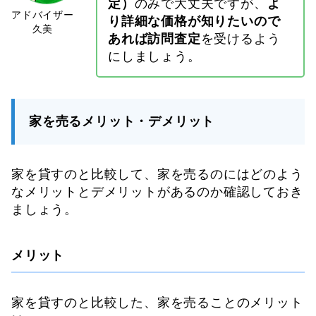
定）
のみで大丈夫ですが、
よ
り詳細な価格が知りたいので
あれば訪問査定
を受けるよう
にしましょう。
家を売るメリット・デメリット
家を貸すのと比較して、家を売るのにはどのよう
なメリットとデメリットがあるのか確認しておき
ましょう。
メリット
家を貸すのと比較した、家を売ることのメリット