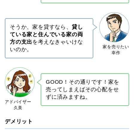
そうか、家を貸すなら、
貸し
ている家と住んでいる家の両
方の支出
を考えなきゃいけな
いのか。
GOOD！その通りです！家を
売ってしまえばその心配をせ
ずに済みますね。
デメリット